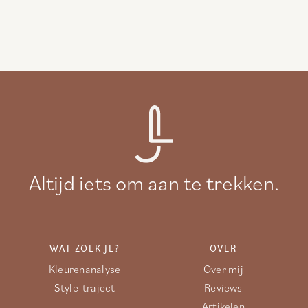
Altijd iets om aan te trekken.
WAT ZOEK JE?
OVER
Kleurenanalyse
Over mij
Style-traject
Reviews
Artikelen